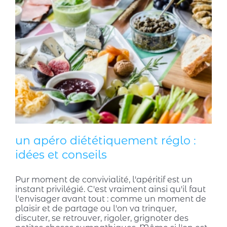
un apéro diététiquement réglo :
idées et conseils
Pur moment de convivialité, l'apéritif est un
instant privilégié. C'est vraiment ainsi qu'il faut
l'envisager avant tout : comme un moment de
plaisir et de partage ou l'on va trinquer,
discuter, se retrouver, rigoler, grignoter des