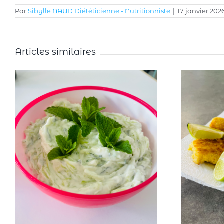
Par
Sibylle NAUD Diététicienne - Nutritionniste
|
17 janvier 202
Articles similaires