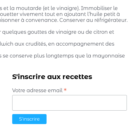
et la moutarde (et le vinaigre). Immobiliser le
uetter vivement tout en ajoutant l’huile petit à
isonner à convenance. Conserver au réfrigérateur.
er quelques gouttes de vinaigre ou de citron et
dwich aux crudités, en accompagnement des
se conserve plus longtemps que la
mayonnaise
S'inscrire aux recettes
*
Votre adresse email