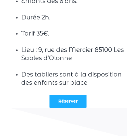
Enfants dès 6 ans.
Durée 2h.
Tarif 35€.
Lieu : 9, rue des Mercier 85100 Les
Sables d’Olonne
Des tabliers sont à la disposition
des enfants sur place
Réserver