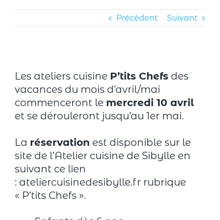
Précédent
Suivant
Les ateliers cuisine
P’tits Chefs
des
vacances du mois d’avril/mai
commenceront le
mercredi 10 avril
et se dérouleront jusqu’au 1er mai.
La
réservation
est disponible sur le
site de l’Atelier cuisine de Sibylle en
suivant ce lien
: ateliercuisinedesibylle.fr rubrique
« P’tits Chefs ».