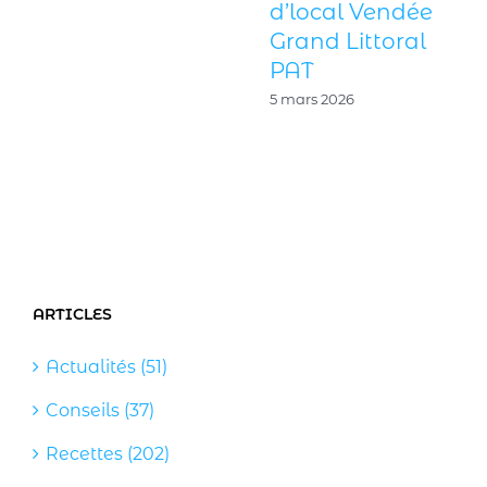
d’local Vendée
Grand Littoral
PAT
5 mars 2026
ARTICLES
Actualités (51)
Conseils (37)
Recettes (202)