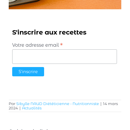
S'inscrire aux recettes
*
Votre adresse email
Par
Sibylle NAUD Diététicienne - Nutritionniste
|
14 mars
2024
|
Actualités