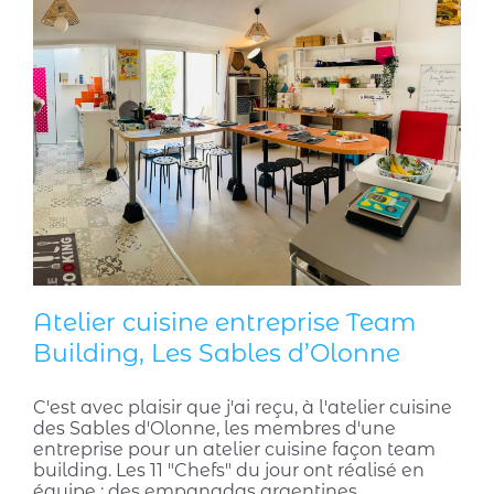
Atelier cuisine entreprise Team
Building, Les Sables d’Olonne
C'est avec plaisir que j'ai reçu, à l'atelier cuisine
des Sables d'Olonne, les membres d'une
entreprise pour un atelier cuisine façon team
building. Les 11 "Chefs" du jour ont réalisé en
équipe : des empanadas argentines