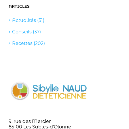
ARTICLES
Actualités (51)
Conseils (37)
Recettes (202)
9, rue des Mercier
85100 Les Sables-d’Olonne