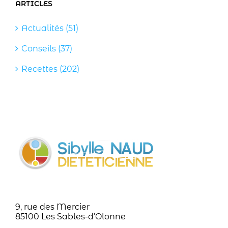
ARTICLES
Actualités (51)
Conseils (37)
Recettes (202)
9, rue des Mercier
85100 Les Sables-d’Olonne