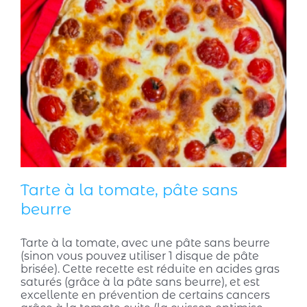
Tarte à la tomate, pâte sans
beurre
Tarte à la tomate, avec une pâte sans beurre
(sinon vous pouvez utiliser 1 disque de pâte
brisée). Cette recette est réduite en acides gras
saturés (grâce à la pâte sans beurre), et est
excellente en prévention de certains cancers