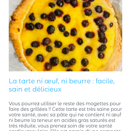
La tarte ni œuf, ni beurre : facile,
sain et délicieux
Vous pourrez utiliser le reste des mogettes pour
faire des grillées !! Cette tarte est très saine pour
votre santé, avec sa pâte qui ne contient ni œuf
ni beurre la teneur en acides gras saturés est
très réduite, vous prenez soin de votre santé