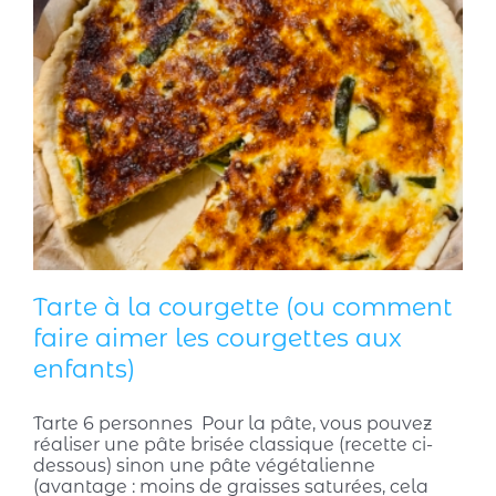
Tarte à la courgette (ou comment
faire aimer les courgettes aux
enfants)
Tarte 6 personnes Pour la pâte, vous pouvez
réaliser une pâte brisée classique (recette ci-
dessous) sinon une pâte végétalienne
(avantage : moins de graisses saturées, cela