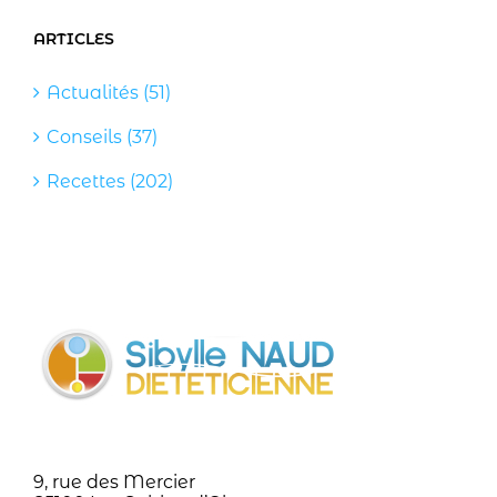
ARTICLES
Actualités (51)
Conseils (37)
Recettes (202)
9, rue des Mercier