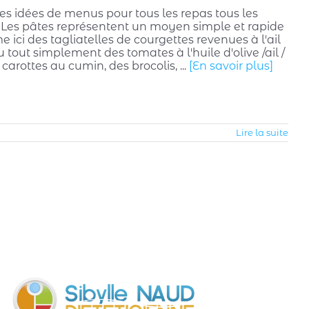
r des idées de menus pour tous les repas tous les
 ? Les pâtes représentent un moyen simple et rapide
 ici des tagliatelles de courgettes revenues à l'ail
u tout simplement des tomates à l'huile d'olive /ail /
arottes au cumin, des brocolis, ...
[En savoir plus]
Lire la suite