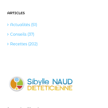
ARTICLES
Actualités (51)
Conseils (37)
Recettes (202)