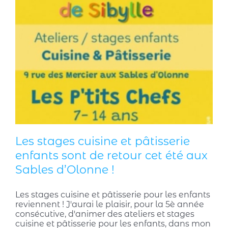
Les stages cuisine et pâtisserie
enfants sont de retour cet été aux
Sables d’Olonne !
Les stages cuisine et pâtisserie pour les enfants
reviennent ! J'aurai le plaisir, pour la 5è année
consécutive, d'animer des ateliers et stages
cuisine et pâtisserie pour les enfants, dans mon