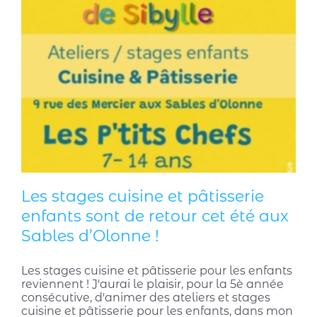
Les stages cuisine et pâtisserie
enfants sont de retour cet été aux
Sables d’Olonne !
Les stages cuisine et pâtisserie pour les enfants
reviennent ! J'aurai le plaisir, pour la 5è année
consécutive, d'animer des ateliers et stages
cuisine et pâtisserie pour les enfants, dans mon