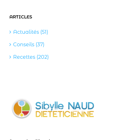
ARTICLES
Actualités (51)
Conseils (37)
Recettes (202)