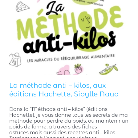
La méthode anti – kilos, aux
éditions Hachette, Sibylle Naud
Dans la “Méthode anti – kilos” (éditions
Hachette), je vous donne tous les secrets de ma
méthode pour perdre du poids, ou maintenir un
poids de forme, à travers des fiches
astuces mais aussi des recettes anti – kilos.