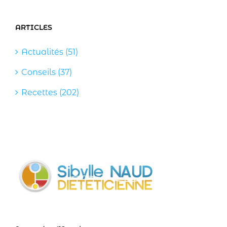
ARTICLES
Actualités (51)
Conseils (37)
Recettes (202)