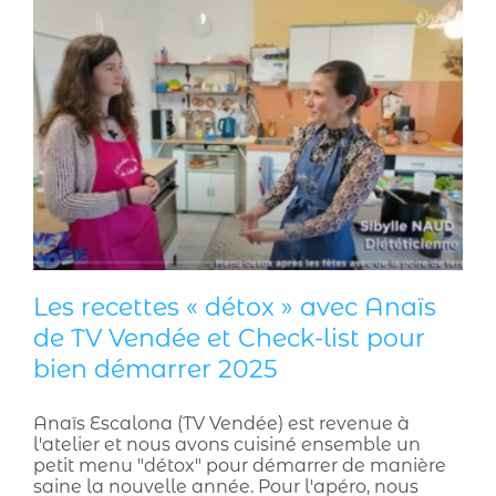
Les recettes « détox » avec Anaïs
de TV Vendée et Check-list pour
bien démarrer 2025
Anaïs Escalona (TV Vendée) est revenue à
l'atelier et nous avons cuisiné ensemble un
petit menu "détox" pour démarrer de manière
saine la nouvelle année. Pour l'apéro, nous