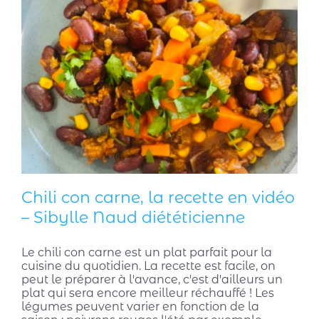
Chili con carne, la recette en vidéo
– Sibylle Naud diététicienne
Le chili con carne est un plat parfait pour la
cuisine du quotidien. La recette est facile, on
peut le préparer à l'avance, c'est d'ailleurs un
plat qui sera encore meilleur réchauffé ! Les
légumes peuvent varier en fonction de la