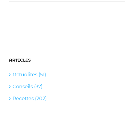
ARTICLES
Actualités (51)
Conseils (37)
Recettes (202)