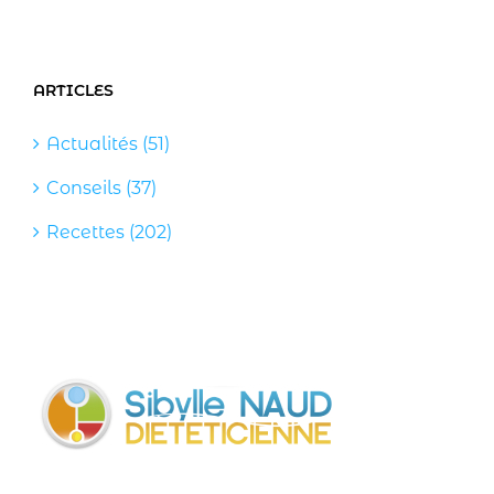
ARTICLES
Actualités (51)
Conseils (37)
Recettes (202)