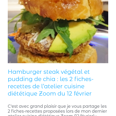
Hamburger steak végétal et
pudding de chia : les 2 fiches-
recettes de l’atelier cuisine
diététique Zoom du 12 février
C'est avec grand plaisir que je vous partage les
2 fiches-recettes proposées lors de mon dernier