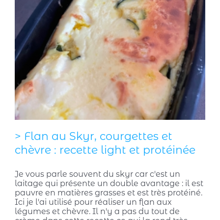
> Flan au Skyr, courgettes et
chèvre : recette light et protéinée
Je vous parle souvent du skyr car c'est un
laitage qui présente un double avantage : il est
pauvre en matières grasses et est très protéiné.
Ici je l'ai utilisé pour réaliser un flan aux
légumes et chèvre. Il n'y a pas du tout de