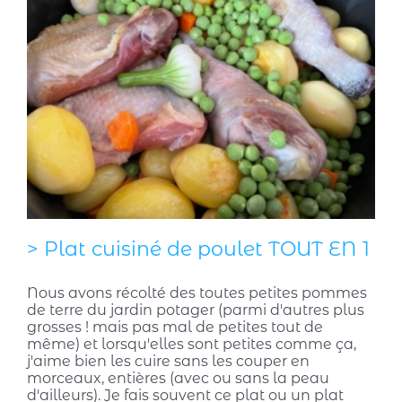
> Plat cuisiné de poulet TOUT EN 1
Nous avons récolté des toutes petites pommes
de terre du jardin potager (parmi d'autres plus
grosses ! mais pas mal de petites tout de
même) et lorsqu'elles sont petites comme ça,
j'aime bien les cuire sans les couper en
morceaux, entières (avec ou sans la peau
d'ailleurs). Je fais souvent ce plat ou un plat