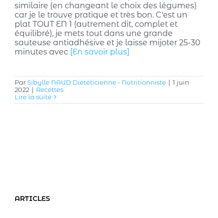
similaire (en changeant le choix des légumes)
car je le trouve pratique et très bon. C'est un
plat TOUT EN 1 (autrement dit, complet et
équilibré), je mets tout dans une grande
sauteuse antiadhésive et je laisse mijoter 25-30
minutes avec
[En savoir plus]
Par
Sibylle NAUD Diététicienne - Nutritionniste
|
1 juin
2022
|
Recettes
Lire la suite
ARTICLES