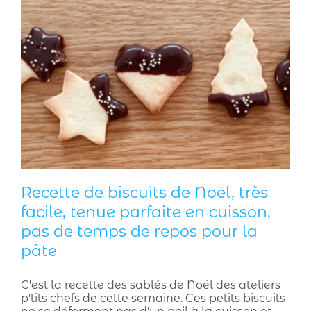
Recette de biscuits de Noël, très
facile, tenue parfaite en cuisson,
pas de temps de repos pour la
pâte
C'est la recette des sablés de Noël des ateliers
p'tits chefs de cette semaine. Ces petits biscuits