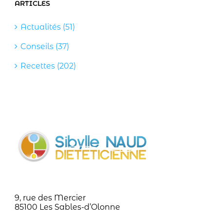
ARTICLES
Actualités (51)
Conseils (37)
Recettes (202)
9, rue des Mercier
85100 Les Sables-d’Olonne