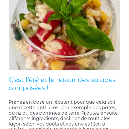
C’est l’été et le retour des salades
composées !
Prenez en base un féculent pour que cela soit
une recette anti-kilos : par exemple des pâtes,
du riz ou des pommes de terre. Ajoutez ensuite
différents ingrédients, déclinez de multiples
façon selon vos goûts et vos envies ! Ici j’ai