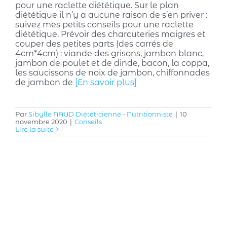
pour une raclette diététique. Sur le plan
diététique il n’y a aucune raison de s’en priver :
suivez mes petits conseils pour une raclette
diététique. Prévoir des charcuteries maigres et
couper des petites parts (des carrés de
4cm*4cm) : viande des grisons, jambon blanc,
jambon de poulet et de dinde, bacon, la coppa,
les saucissons de noix de jambon, chiffonnades
de jambon de
[En savoir plus]
Par
Sibylle NAUD Diététicienne - Nutritionniste
|
10
novembre 2020
|
Conseils
Lire la suite