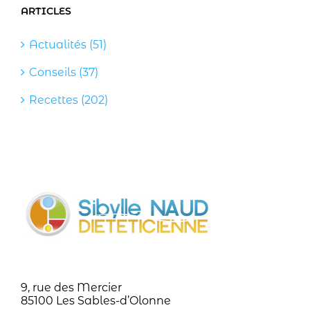
ARTICLES
Actualités (51)
Conseils (37)
Recettes (202)
9, rue des Mercier
85100 Les Sables-d’Olonne