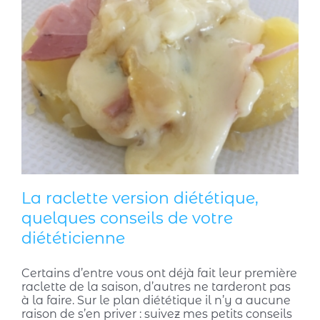
La raclette version diététique,
quelques conseils de votre
diététicienne
Certains d’entre vous ont déjà fait leur première
raclette de la saison, d’autres ne tarderont pas
à la faire. Sur le plan diététique il n’y a aucune
raison de s’en priver : suivez mes petits conseils