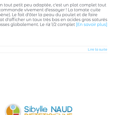
un tout petit peu adaptée, c'est un plat complet tout
recommande vivement d'essayer ! La tomate cuite
ne). Le fait d'ôter la peau du poulet et de faire
lat d'afficher un taux très bas en acides gras saturés
sses globalement. Le riz 1/2 complet
[En savoir plus]
Lire la suite