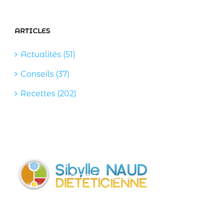
ARTICLES
Actualités (51)
Conseils (37)
Recettes (202)