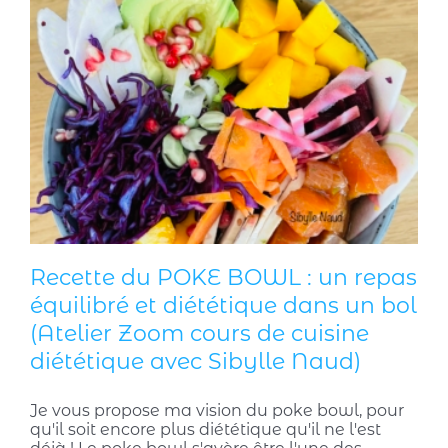
Recette du POKE BOWL : un repas
équilibré et diététique dans un bol
(Atelier Zoom cours de cuisine
diététique avec Sibylle Naud)
Je vous propose ma vision du poke bowl, pour
qu'il soit encore plus diététique qu'il ne l'est