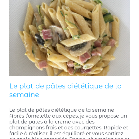
Le plat de pâtes diététique de la
semaine
Le plat de pâtes diététique de la semaine
Après l’omelette aux cèpes, je vous propose un
plat de pâtes à la crème avec des
champignons frais et des courgettes. Rapide et
facile à réaliser, il est équilibré et vous sortirez