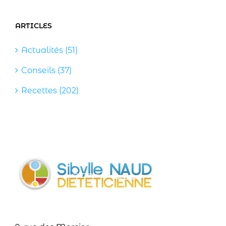
ARTICLES
Actualités (51)
Conseils (37)
Recettes (202)