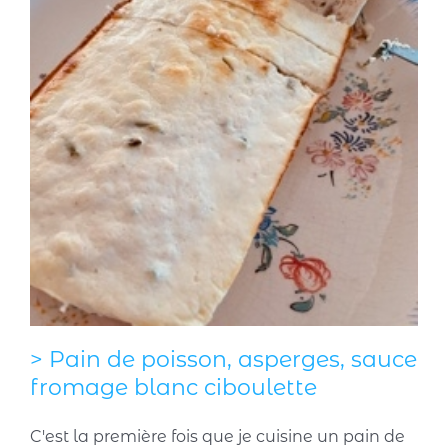
> Pain de poisson, asperges, sauce
fromage blanc ciboulette
C'est la première fois que je cuisine un pain de