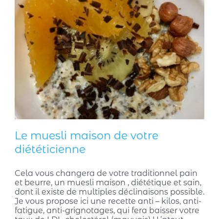
Le muesli maison de votre
diététicienne
Cela vous changera de votre traditionnel pain
et beurre, un muesli maison , diététique et sain,
dont il existe de multiples déclinaisons possible.
Je vous propose ici une recette anti – kilos, anti-
fatigue, anti-grignotages, qui fera baisser votre