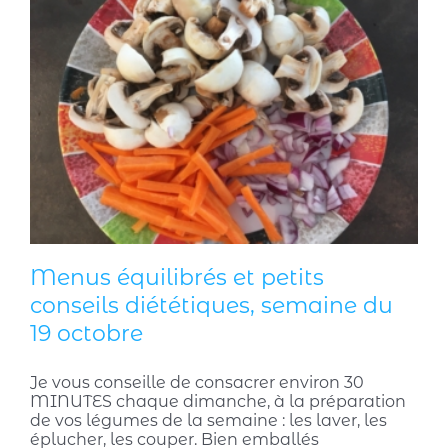
Menus équilibrés et petits
conseils diététiques, semaine du
19 octobre
Je vous conseille de consacrer environ 30
MINUTES chaque dimanche, à la préparation
de vos légumes de la semaine : les laver, les
éplucher, les couper. Bien emballés