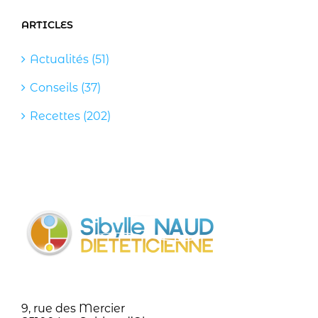
ARTICLES
Actualités (51)
Conseils (37)
Recettes (202)
9, rue des Mercier