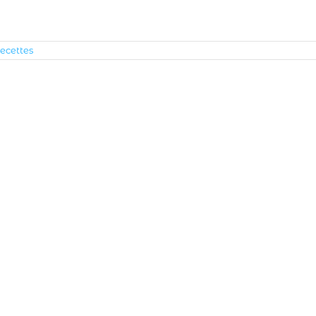
ecettes