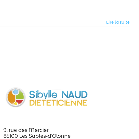
Lire la suite
9, rue des Mercier
85100 Les Sables-d’Olonne