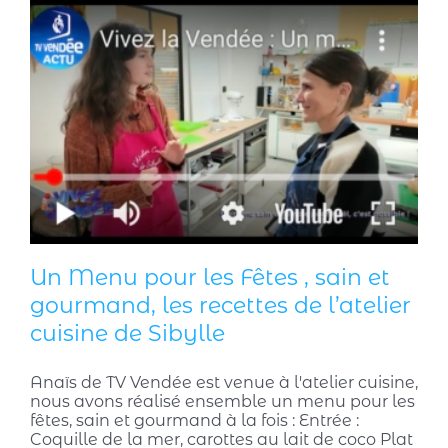
Un Menu pour les Fêtes , sain et
gourmand, les recettes de l’atelier
cuisine de Sibylle
Anaïs de TV Vendée est venue à l'atelier cuisine,
nous avons réalisé ensemble un menu pour les
fêtes, sain et gourmand à la fois : Entrée :
Coquille de la mer, carottes au lait de coco Plat