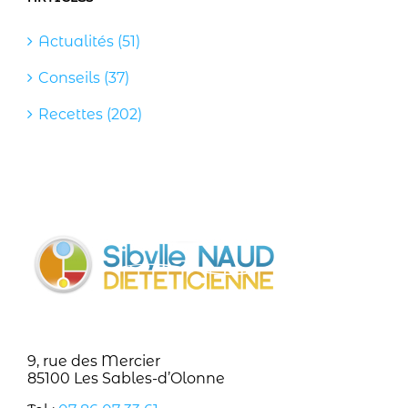
Actualités (51)
Conseils (37)
Recettes (202)
9, rue des Mercier
85100 Les Sables-d’Olonne