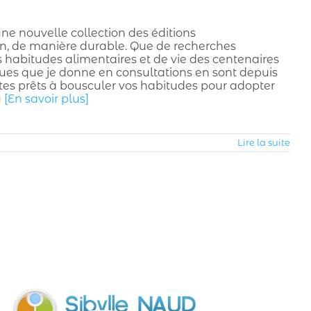
une nouvelle collection des éditions
ain, de manière durable. Que de recherches
es habitudes alimentaires et de vie des centenaires
iques que je donne en consultations en sont depuis
 êtes prêts à bousculer vos habitudes pour adopter
y
[En savoir plus]
Lire la suite