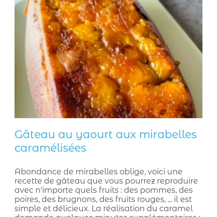
Gâteau au yaourt aux mirabelles
caramélisées
Abondance de mirabelles oblige, voici une
recette de gâteau que vous pourrez reproduire
avec n'importe quels fruits : des pommes, des
poires, des brugnons, des fruits rouges, ... il est
simple et délicieux. La réalisation du caramel