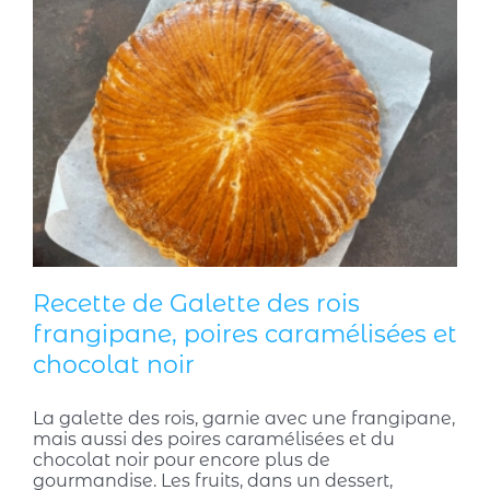
Recette de Galette des rois
frangipane, poires caramélisées et
chocolat noir
La galette des rois, garnie avec une frangipane,
mais aussi des poires caramélisées et du
chocolat noir pour encore plus de
gourmandise. Les fruits, dans un dessert,