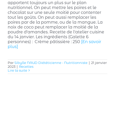
apportent toujours un plus sur le plan
nutritionnel. On peut mettre les poires et le
chocolat sur une seule moitié pour contenter
tout les goûts. On peut aussi remplacer les
poires par de la pomme, ou de la mangue. La
noix de coco peut remplacer la moitié de la
poudre d'amandes. Recette de l'atelier cuisine
du 14 janvier. Les ingrédients (Galette 6
personnes) : Crème pâtissière : 250
[En savoir
plus]
Par
Sibylle NAUD Diététicienne - Nutritionniste
|
21 janvier
2023
|
Recettes
Lire la suite