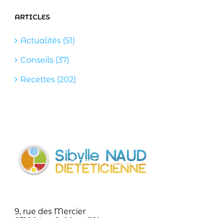
ARTICLES
Actualités (51)
Conseils (37)
Recettes (202)
9, rue des Mercier