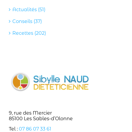
Actualités (51)
Conseils (37)
Recettes (202)
9, rue des Mercier
85100 Les Sables-d’Olonne
Tel :
07 86 07 33 61