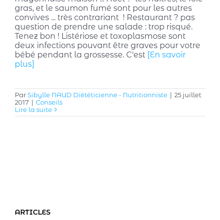
gras, et le saumon fumé sont pour les autres
convives ... très contrariant ! Restaurant ? pas
question de prendre une salade : trop risqué.
Tenez bon ! Listériose et toxoplasmose sont
deux infections pouvant être graves pour votre
bébé pendant la grossesse. C'est
[En savoir
plus]
Par
Sibylle NAUD Diététicienne - Nutritionniste
|
25 juillet
2017
|
Conseils
Lire la suite
ARTICLES