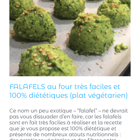
FALAFELS au four très faciles et
100% diététiques (plat végétarien)
Ce nom un peu exotique – “falafel” – ne devrait
pas vous dissuader d’en faire, car les falafels
sont en fait très faciles à réaliser et la recette
que je vous propose est 100% diététique et
présente de nombreux atouts nutritionnels :