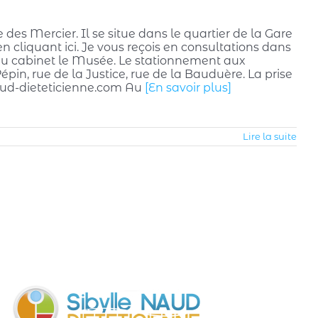
es Mercier. Il se situe dans le quartier de la Gare
 cliquant ici. Je vous reçois en consultations dans
 au cabinet le Musée. Le stationnement aux
épin, rue de la Justice, rue de la Bauduère. La prise
naud-dieteticienne.com Au
[En savoir plus]
Lire la suite