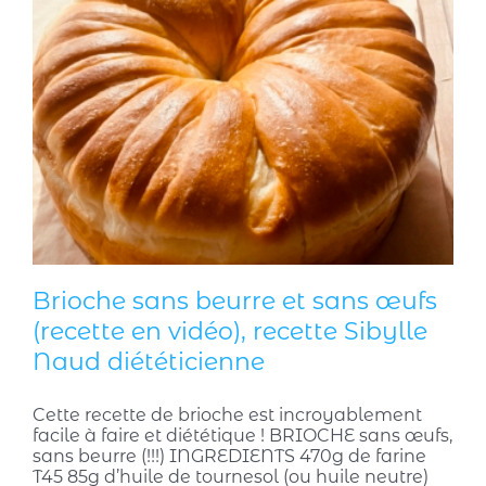
Brioche sans beurre et sans œufs
(recette en vidéo), recette Sibylle
Naud diététicienne
Cette recette de brioche est incroyablement
facile à faire et diététique ! BRIOCHE sans œufs,
sans beurre (!!!) INGREDIENTS 470g de farine
T45 85g d’huile de tournesol (ou huile neutre)