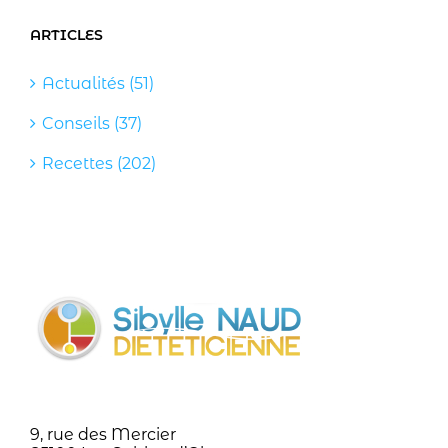
ARTICLES
Actualités (51)
Conseils (37)
Recettes (202)
9, rue des Mercier