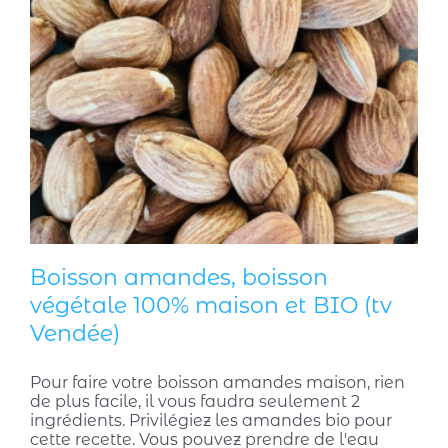
Boisson amandes, boisson
végétale 100% maison et BIO (tv
Vendée)
Pour faire votre boisson amandes maison, rien
de plus facile, il vous faudra seulement 2
ingrédients. Privilégiez les amandes bio pour
cette recette. Vous pouvez prendre de l'eau