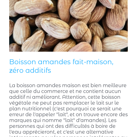
Boisson amandes fait-maison,
zéro additifs
La boisson amandes maison est bien meilleure
que celle du commerce et ne contient aucun
additif ni améliorant. Attention, cette boisson
végétale ne peut pas remplacer le lait sur le
plan nutritionnel (c'est pourquoi ce serait une
erreur de l'appeler "lait", et on trouve encore des
marques qui nomme "lait" d'amandes). Les
personnes qui ont des difficultés à boire de
l'eau apprécieront, et c'est une alternative