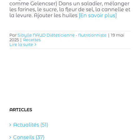
comme Gelencser) Dans un saladier, mélanger
les farines, le sucre, la fleur de sel, la cannelle et
la levure. Ajouter les huiles
[En savoir plus]
Par
Sibylle NAUD Diététicienne - Nutritionniste
|
19 mai
2025
|
Recettes
Lire la suite
ARTICLES
Actualités (51)
Conseils (37)