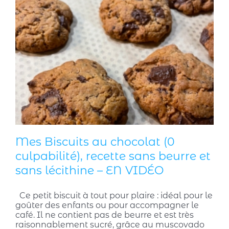
Mes Biscuits au chocolat (0
culpabilité), recette sans beurre et
sans lécithine – EN VIDÉO
Ce petit biscuit à tout pour plaire : idéal pour le
goûter des enfants ou pour accompagner le
café. Il ne contient pas de beurre et est très
raisonnablement sucré, grâce au muscovado