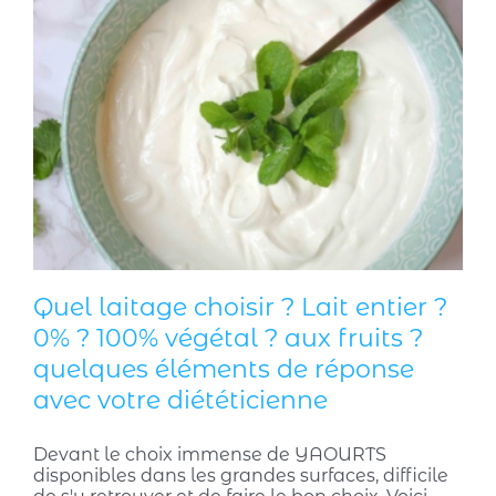
Quel laitage choisir ? Lait entier ?
0% ? 100% végétal ? aux fruits ?
quelques éléments de réponse
avec votre diététicienne
Devant le choix immense de YAOURTS
disponibles dans les grandes surfaces, difficile