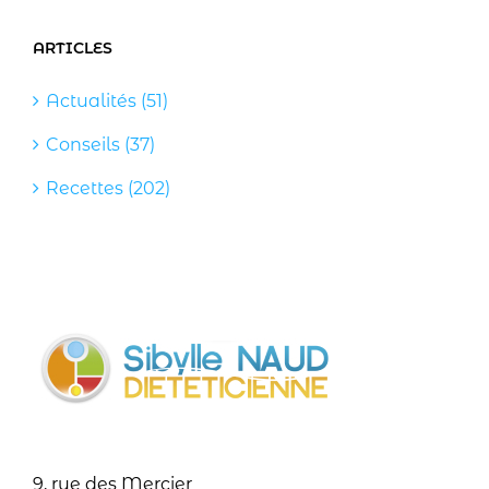
ARTICLES
Actualités (51)
Conseils (37)
Recettes (202)
9, rue des Mercier