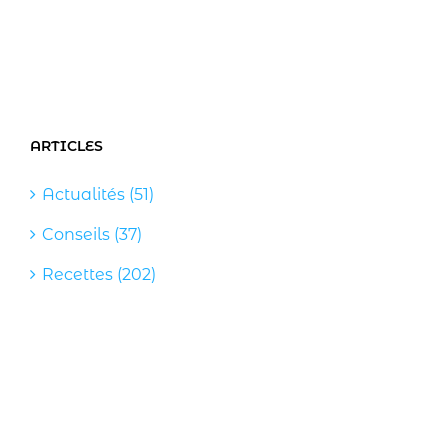
ARTICLES
Actualités (51)
Conseils (37)
Recettes (202)