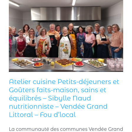
Atelier cuisine Petits-déjeuners et
Goûters faits-maison, sains et
équilibrés – Sibylle Naud
nutritionniste – Vendée Grand
Littoral – Fou d’local
La communauté des communes Vendée Grand