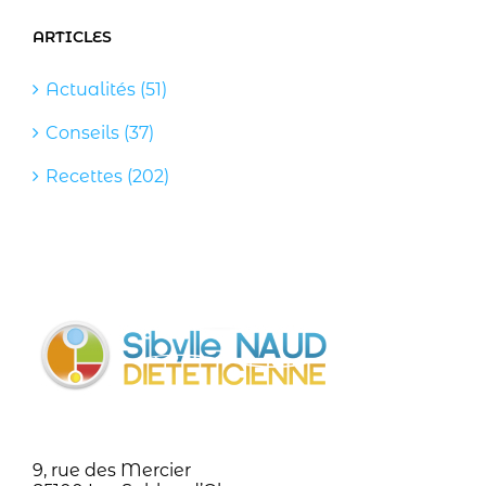
ARTICLES
Actualités (51)
Conseils (37)
Recettes (202)
9, rue des Mercier