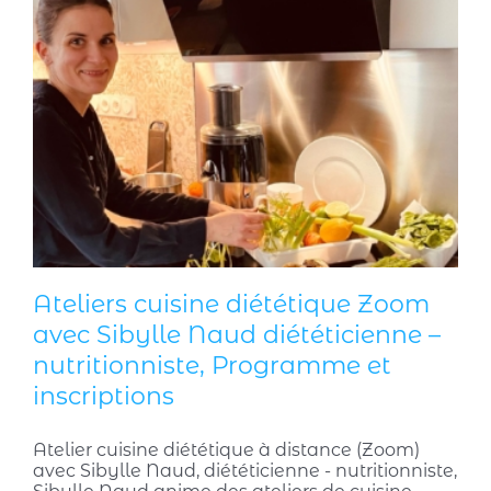
Ateliers cuisine diététique Zoom
avec Sibylle Naud diététicienne –
nutritionniste, Programme et
inscriptions
Atelier cuisine diététique à distance (Zoom)
avec Sibylle Naud, diététicienne - nutritionniste,