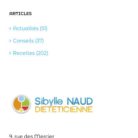
ARTICLES
Actualités (51)
Conseils (37)
Recettes (202)
9, rue des Mercier