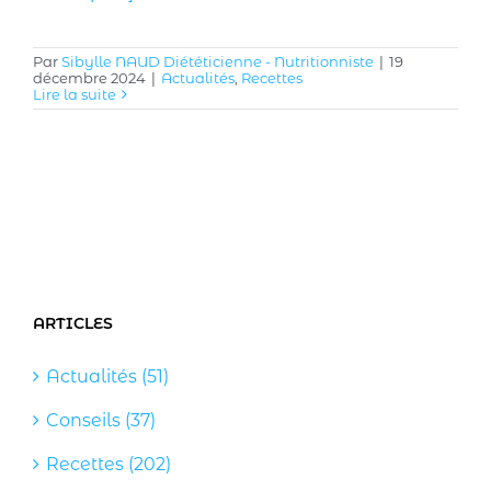
Par
Sibylle NAUD Diététicienne - Nutritionniste
|
19
décembre 2024
|
Actualités
,
Recettes
Lire la suite
ARTICLES
Actualités (51)
Conseils (37)
Recettes (202)