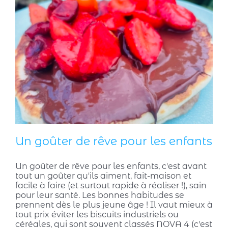
Un goûter de rêve pour les enfants
Un goûter de rêve pour les enfants, c'est avant
tout un goûter qu'ils aiment, fait-maison et
facile à faire (et surtout rapide à réaliser !), sain
pour leur santé. Les bonnes habitudes se
prennent dès le plus jeune âge ! Il vaut mieux à
tout prix éviter les biscuits industriels ou
céréales, qui sont souvent classés NOVA 4 (c'est