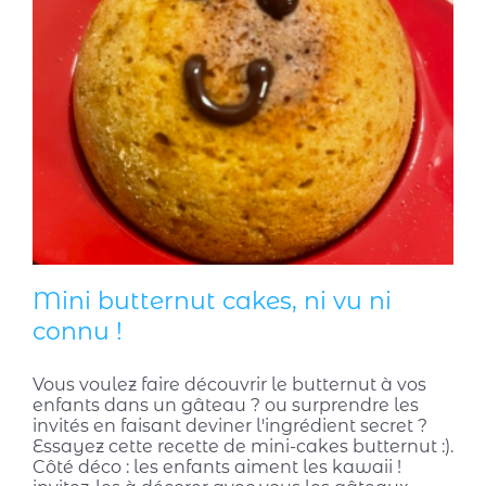
Mini butternut cakes, ni vu ni
connu !
Vous voulez faire découvrir le butternut à vos
enfants dans un gâteau ? ou surprendre les
invités en faisant deviner l'ingrédient secret ?
Essayez cette recette de mini-cakes butternut :).
Côté déco : les enfants aiment les kawaii !