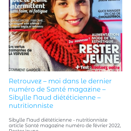
Retrouvez – moi dans le dernier
numéro de Santé magazine –
Sibylle Naud diététicienne –
nutritionniste
Sibylle Naud diététicienne - nutritionniste
article Santé magazine numéro de février 2022,