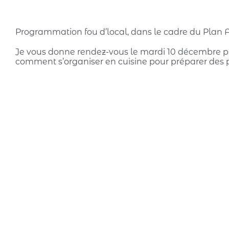
Programmation fou d’local, dans le cadre du Plan Al
Je vous donne rendez-vous le mardi 10 décembre pr
comment s’organiser en cuisine pour préparer des p