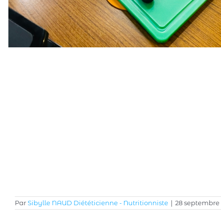
Par
Sibylle NAUD Diététicienne - Nutritionniste
|
28 septembre