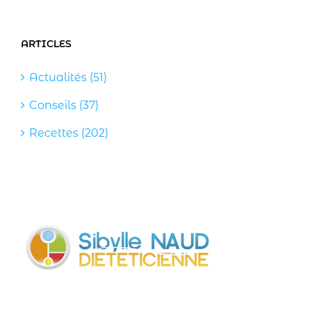
ARTICLES
Actualités (51)
Conseils (37)
Recettes (202)