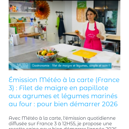
Émission Météo à la carte (France
3) : Filet de maigre en papillote
aux agrumes et légumes marinés
au four : pour bien démarrer 2026
Avec Météo à la carte, l'émission quotidienne
diffusée sur France 3 à 12H55, je propose une